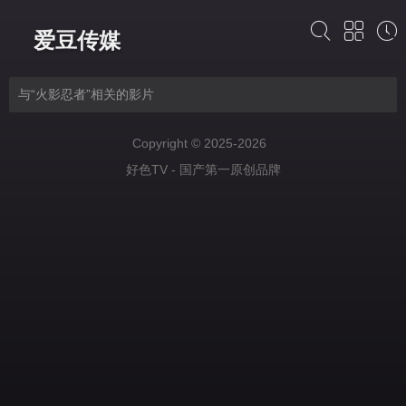
爱豆传媒
与“火影忍者”相关的影片
Copyright © 2025-2026
好色TV - 国产第一原创品牌