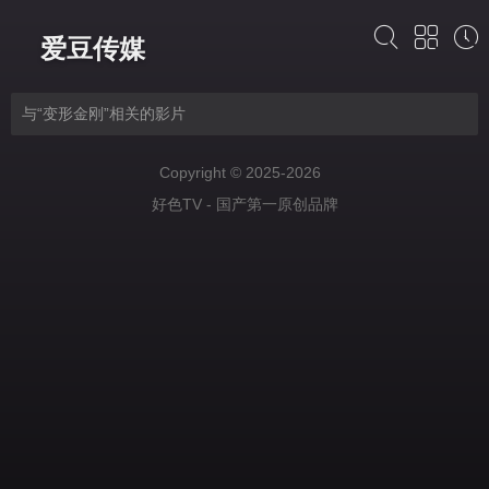
爱豆传媒
与“变形金刚”相关的影片
Copyright © 2025-2026
好色TV - 国产第一原创品牌